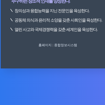
추구하는 창조적 인재를 양성한다.
창의성과 융합능력을 지닌 전문인을 육성한다.
공동체 의식과 윤리적 소양을 갖춘 사회인을 육성한다.
열린 사고와 국제경쟁력을 갖춘 세계인을 육성한다.
홈페이지
종합정보시스템
|